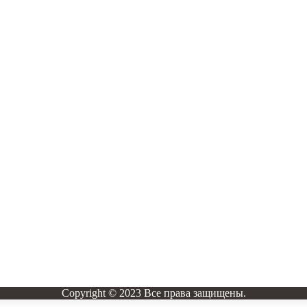
Copyright © 2023 Все права защищены.