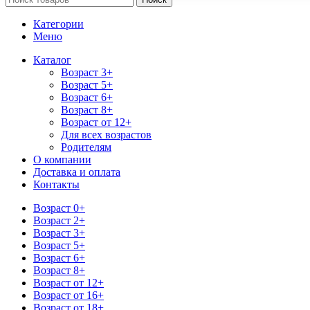
Категории
Меню
Каталог
Возраст 3+
Возраст 5+
Возраст 6+
Возраст 8+
Возраст от 12+
Для всех возрастов
Родителям
О компании
Доставка и оплата
Контакты
Возраст 0+
Возраст 2+
Возраст 3+
Возраст 5+
Возраст 6+
Возраст 8+
Возраст от 12+
Возраст от 16+
Возраст от 18+