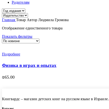
Родителям
Главная
Товар Автор
Людмила Громова
Отображение единственного товара
Показать фильтры
Подробнее
Физика в играх и опытах
₪
65.00
Книгвардс – магазин детских книг на русском языке в Израиле.
Каталог