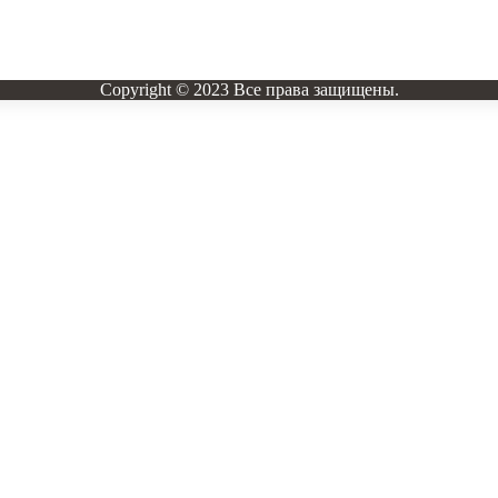
Copyright © 2023 Все права защищены.