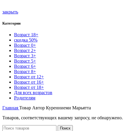
закрыть
Категории
Возраст 18+
скидка 50%
Возраст 0+
Возраст 2+
Возраст 3+
Возраст 5+
Возраст 6+
Возраст 8+
Возраст от 12+
Возраст от 16+
Возраст от 18+
Для всех возрастов
Родителям
Главная
Товар Автор
Куренниеми Марьятта
Товаров, соответствующих вашему запросу, не обнаружено.
Поиск