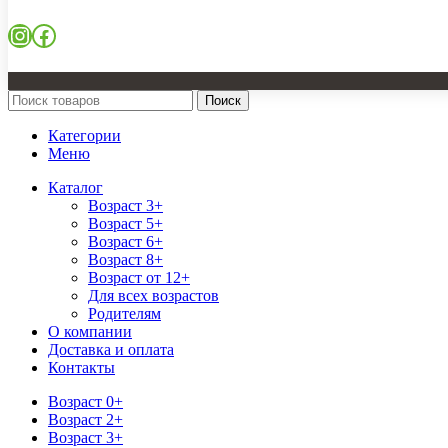
Instagram
Facebook
Поиск
Категории
Меню
Каталог
Возраст 3+
Возраст 5+
Возраст 6+
Возраст 8+
Возраст от 12+
Для всех возрастов
Родителям
О компании
Доставка и оплата
Контакты
Возраст 0+
Возраст 2+
Возраст 3+