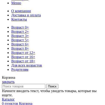
Меню
О компании
Доставка и оплата
Контакты
Возраст 0+
Возраст 2+
Возраст 3+
Возраст 5+
Возраст 6+
Возраст 8+
Возраст от 12+
Возраст от 16+
Возраст от 18+
Для всех возрастов
Родителям
Корзина
закрыть
Поиск
Начните вводить текст, чтобы увидеть товары, которые вы
ищете.
Каталог
0
пунктов
Корзина