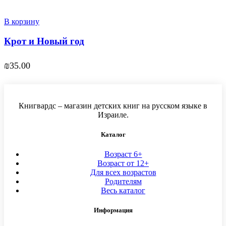
В корзину
Крот и Новый год
₪
35.00
Книгвардс – магазин детских книг на русском языке в
Израиле.
Каталог
Возраст 6+
Возраст от 12+
Для всех возрастов
Родителям
Весь каталог
Информация