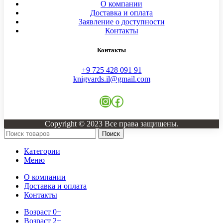
О компании
Доставка и оплата
Заявление о доступности
Контакты
Контакты
+9 725 428 091 91
knigvards.il@gmail.com
Instagram
Facebook
Copyright © 2023 Все права защищены.
Поиск
Категории
Меню
О компании
Доставка и оплата
Контакты
Возраст 0+
Возраст 2+