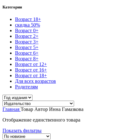
Категории
Возраст 18+
скидка 50%
Возраст 0+
Возраст 2+
Возраст 3+
Возраст 5+
Возраст 6+
Возраст 8+
Возраст от 12+
Возраст от 16+
Возраст от 18+
Для всех возрастов
Родителям
Главная
Товар Автор
Инна Гамазкова
Отображение единственного товара
Показать фильтры