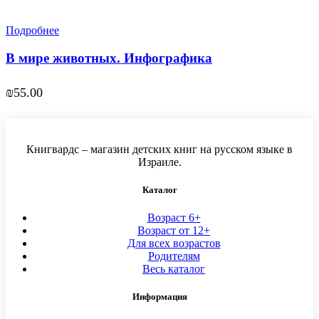
Подробнее
В мире животных. Инфографика
₪
55.00
Книгвардс – магазин детских книг на русском языке в
Израиле.
Каталог
Возраст 6+
Возраст от 12+
Для всех возрастов
Родителям
Весь каталог
Информация