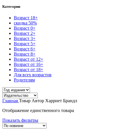
Категории
Возраст 18+
скидка 50%
Возраст 0+
Возраст 2+
Возраст 3+
Возраст 5+
Возраст 6+
Возраст 8+
Возраст от 12+
Возраст от 16+
Возраст от 18+
Для всех возрастов
Родителям
Главная
Товар Автор
Харриет Брандл
Отображение единственного товара
Показать фильтры