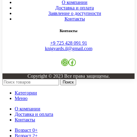
О компании
Доставка и оплата
Заявление о доступности
Контакты
Контакты
+9 725 428 091 91
knigvards.il@gmail.com
Copyright © 2023 Все права защищены.
Поиск
Категории
Меню
О компании
Доставка и оплата
Контакты
Возраст 0+
Возраст 2+