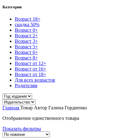
Категории
Возраст 18+
скидка 50%
Возраст 0+
Возраст 2+
Возраст 3+
Возраст 5+
Возраст 6+
Возраст 8+
Возраст от 12+
Возраст от 16+
Возраст от 18+
Для всех возрастов
Родителям
Главная
Товар Автор
Галина Гордиенко
Отображение единственного товара
Показать фильтры