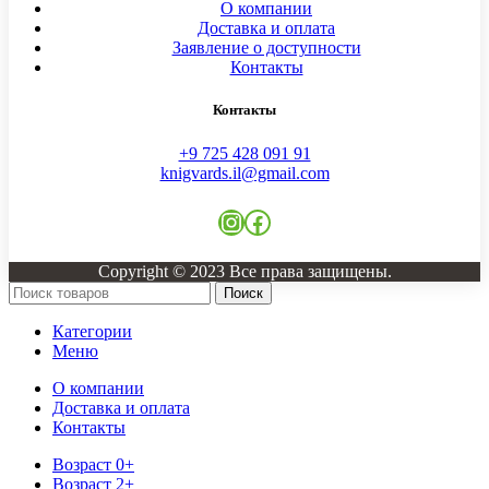
О компании
Доставка и оплата
Заявление о доступности
Контакты
Контакты
+9 725 428 091 91
knigvards.il@gmail.com
Copyright © 2023 Все права защищены.
Поиск
Категории
Меню
О компании
Доставка и оплата
Контакты
Возраст 0+
Возраст 2+