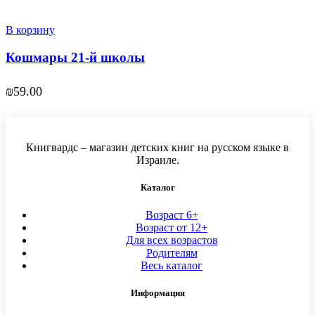
В корзину
Кошмары 21-й школы
₪
59.00
Книгвардс – магазин детских книг на русском языке в
Израиле.
Каталог
Возраст 6+
Возраст от 12+
Для всех возрастов
Родителям
Весь каталог
Информация