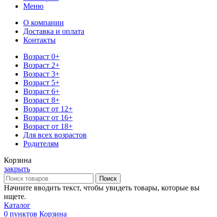
Меню
О компании
Доставка и оплата
Контакты
Возраст 0+
Возраст 2+
Возраст 3+
Возраст 5+
Возраст 6+
Возраст 8+
Возраст от 12+
Возраст от 16+
Возраст от 18+
Для всех возрастов
Родителям
Корзина
закрыть
Поиск
Начните вводить текст, чтобы увидеть товары, которые вы
ищете.
Каталог
0
пунктов
Корзина