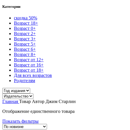
Категории
скидка 50%
Возраст 18+
Возраст 0+
Возраст 2+
Возраст 3+
Возраст 5+
Возраст 6+
Возраст 8+
Возраст от 12+
Возраст от 16+
Возраст от 18+
Для всех возрастов
Родителям
Главная
Товар Автор
Джим Старлин
Отображение единственного товара
Показать фильтры