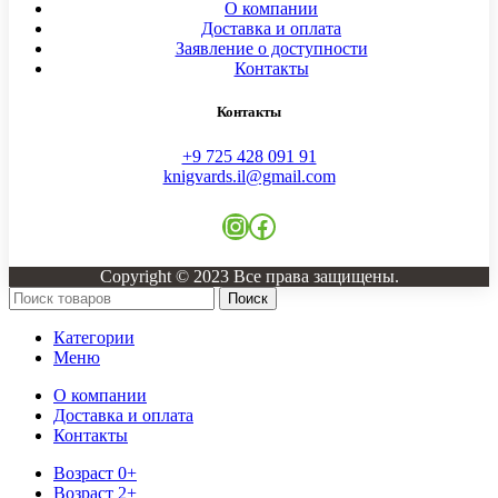
О компании
Доставка и оплата
Заявление о доступности
Контакты
Контакты
+9 725 428 091 91
knigvards.il@gmail.com
Instagram
Facebook
Copyright © 2023 Все права защищены.
Поиск
Категории
Меню
О компании
Доставка и оплата
Контакты
Возраст 0+
Возраст 2+