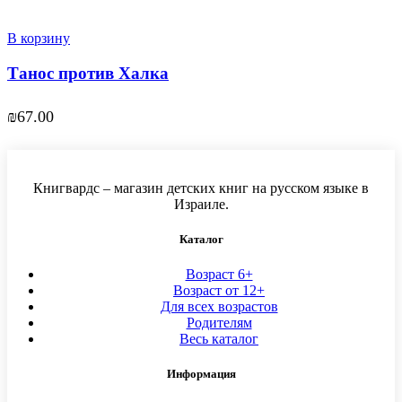
В корзину
Танос против Халка
₪
67.00
Книгвардс – магазин детских книг на русском языке в
Израиле.
Каталог
Возраст 6+
Возраст от 12+
Для всех возрастов
Родителям
Весь каталог
Информация