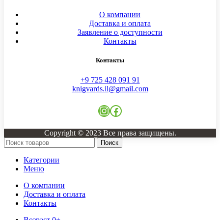
О компании
Доставка и оплата
Заявление о доступности
Контакты
Контакты
+9 725 428 091 91
knigvards.il@gmail.com
Instagram
Facebook
Copyright © 2023 Все права защищены.
Поиск
Категории
Меню
О компании
Доставка и оплата
Контакты
Возраст 0+