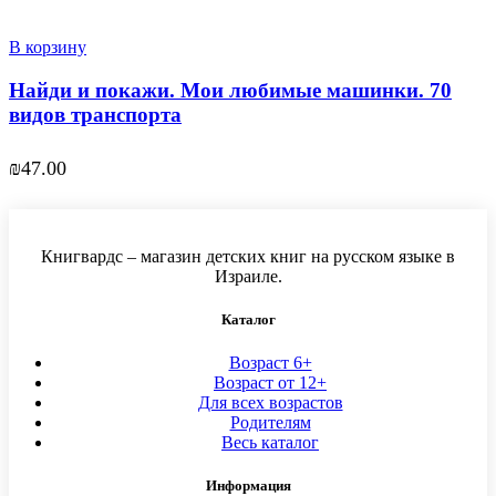
В корзину
Найди и покажи. Мои любимые машинки. 70
видов транспорта
₪
47.00
Книгвардс – магазин детских книг на русском языке в
Израиле.
Каталог
Возраст 6+
Возраст от 12+
Для всех возрастов
Родителям
Весь каталог
Информация