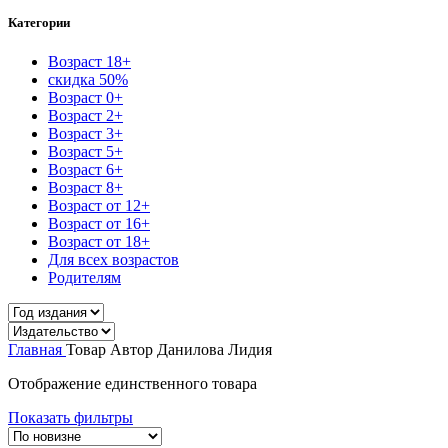
Категории
Возраст 18+
скидка 50%
Возраст 0+
Возраст 2+
Возраст 3+
Возраст 5+
Возраст 6+
Возраст 8+
Возраст от 12+
Возраст от 16+
Возраст от 18+
Для всех возрастов
Родителям
Главная
Товар Автор
Данилова Лидия
Отображение единственного товара
Показать фильтры