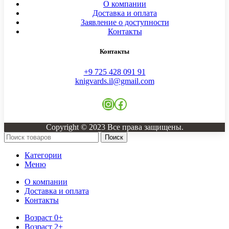
О компании
Доставка и оплата
Заявление о доступности
Контакты
Контакты
+9 725 428 091 91
knigvards.il@gmail.com
Copyright © 2023 Все права защищены.
Поиск
Категории
Меню
О компании
Доставка и оплата
Контакты
Возраст 0+
Возраст 2+