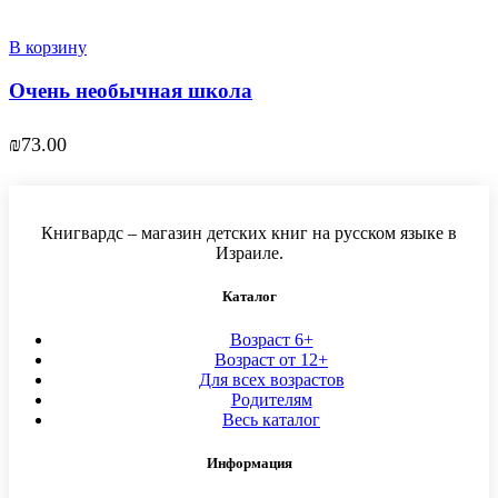
В корзину
Очень необычная школа
₪
73.00
Книгвардс – магазин детских книг на русском языке в
Израиле.
Каталог
Возраст 6+
Возраст от 12+
Для всех возрастов
Родителям
Весь каталог
Информация