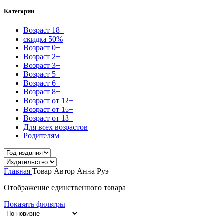
Категории
Возраст 18+
скидка 50%
Возраст 0+
Возраст 2+
Возраст 3+
Возраст 5+
Возраст 6+
Возраст 8+
Возраст от 12+
Возраст от 16+
Возраст от 18+
Для всех возрастов
Родителям
Главная
Товар Автор
Анна Руэ
Отображение единственного товара
Показать фильтры