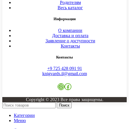
Родителям
Весь каталог
Информация
О компании
Доставка и оплата
Заявление о доступности
Контакты
Контакты
+9 725 428 091 91
knigvards.il@gmail.com
Instagram
Facebook
Copyright © 2023 Все права защищены.
Поиск
Категории
Меню