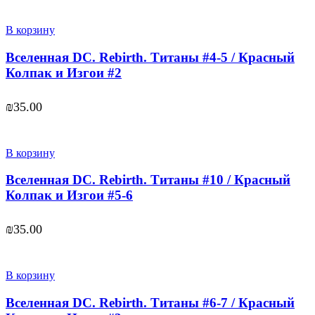
В корзину
Вселенная DC. Rebirth. Титаны #4-5 / Красный
Колпак и Изгои #2
₪
35.00
В корзину
Вселенная DC. Rebirth. Титаны #10 / Красный
Колпак и Изгои #5-6
₪
35.00
В корзину
Вселенная DC. Rebirth. Титаны #6-7 / Красный