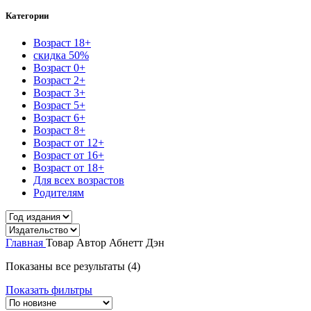
Категории
Возраст 18+
скидка 50%
Возраст 0+
Возраст 2+
Возраст 3+
Возраст 5+
Возраст 6+
Возраст 8+
Возраст от 12+
Возраст от 16+
Возраст от 18+
Для всех возрастов
Родителям
Главная
Товар Автор
Абнетт Дэн
Сортировка:
Показаны все результаты (4)
самые
Показать фильтры
недавние